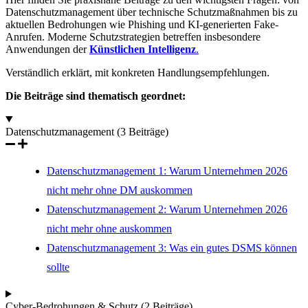
Datenschutzmanagement über technische Schutzmaßnahmen bis zu
aktuellen Bedrohungen wie Phishing und KI-generierten Fake-
Anrufen. Moderne Schutzstrategien betreffen insbesondere
Anwendungen der
Künstlichen Intelligenz
.
Verständlich erklärt, mit konkreten Handlungsempfehlungen.
Die Beiträge sind thematisch geordnet:
Datenschutzmanagement (3 Beiträge)
Datenschutzmanagement 1: Warum Unternehmen 2026
nicht mehr ohne DM auskommen
Datenschutzmanagement 2: Warum Unternehmen 2026
nicht mehr ohne auskommen
Datenschutzmanagement 3: Was ein gutes DSMS können
sollte
Cyber-Bedrohungen & Schutz (2 Beiträge)