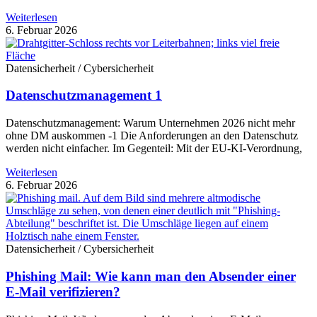
Weiterlesen
6. Februar 2026
Datensicherheit / Cybersicherheit
Datenschutzmanagement 1
Datenschutzmanagement: Warum Unternehmen 2026 nicht mehr
ohne DM auskommen -1 Die Anforderungen an den Datenschutz
werden nicht einfacher. Im Gegenteil: Mit der EU-KI-Verordnung,
Weiterlesen
6. Februar 2026
Datensicherheit / Cybersicherheit
Phishing Mail: Wie kann man den Absender einer
E-Mail verifizieren?