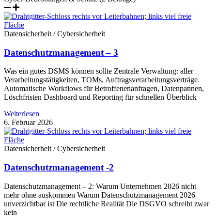
Datensicherheit / Cybersicherheit
Datenschutzmanagement – 3
Was ein gutes DSMS können sollte Zentrale Verwaltung: aller
Verarbeitungstätigkeiten, TOMs, Auftragsverarbeitungsverträge.
Automatische Workflows für Betroffenenanfragen, Datenpannen,
Löschfristen Dashboard und Reporting für schnellen Überblick
Weiterlesen
6. Februar 2026
Datensicherheit / Cybersicherheit
Datenschutzmanagement -2
Datenschutzmanagement – 2: Warum Unternehmen 2026 nicht
mehr ohne auskommen Warum Datenschutzmanagement 2026
unverzichtbar ist Die rechtliche Realität Die DSGVO schreibt zwar
kein