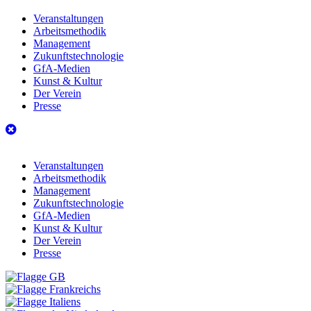
Veranstaltungen
Arbeitsmethodik
Management
Zukunftstechnologie
GfA-Medien
Kunst & Kultur
Der Verein
Presse
Veranstaltungen
Arbeitsmethodik
Management
Zukunftstechnologie
GfA-Medien
Kunst & Kultur
Der Verein
Presse