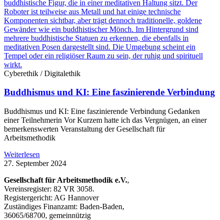
Cyberethik / Digitalethik
Buddhismus und KI: Eine faszinierende Verbindung
Buddhismus und KI: Eine faszinierende Verbindung Gedanken
einer Teilnehmerin Vor Kurzem hatte ich das Vergnügen, an einer
bemerkenswerten Veranstaltung der Gesellschaft für
Arbeitsmethodik
Weiterlesen
27. September 2024
Gesellschaft für Arbeitsmethodik e.V.
,
Vereinsregister: 82 VR 3058.
Registergericht: AG Hannover
Zuständiges Finanzamt: Baden-Baden,
36065/68700, gemeinnützig