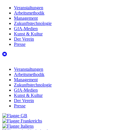
Veranstaltungen
Arbeitsmethodik
Management
Zukunftstechnologie
GfA-Medien
Kunst & Kultur
Der Verein
Presse
Veranstaltungen
Arbeitsmethodik
Management
Zukunftstechnologie
GfA-Medien
Kunst & Kultur
Der Verein
Presse