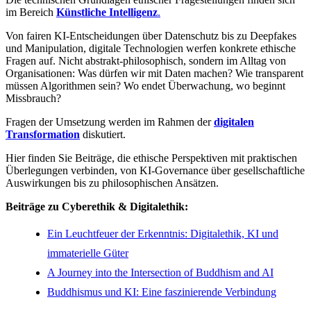
im Bereich
Künstliche Intelligenz
.
Von fairen KI-Entscheidungen über Datenschutz bis zu Deepfakes
und Manipulation, digitale Technologien werfen konkrete ethische
Fragen auf. Nicht abstrakt-philosophisch, sondern im Alltag von
Organisationen: Was dürfen wir mit Daten machen? Wie transparent
müssen Algorithmen sein? Wo endet Überwachung, wo beginnt
Missbrauch?
Fragen der Umsetzung werden im Rahmen der
digitalen
Transformation
diskutiert.
Hier finden Sie Beiträge, die ethische Perspektiven mit praktischen
Überlegungen verbinden, von KI-Governance über gesellschaftliche
Auswirkungen bis zu philosophischen Ansätzen.
Beiträge zu Cyberethik & Digitalethik:
Ein Leuchtfeuer der Erkenntnis: Digitalethik, KI und
immaterielle Güter
A Journey into the Intersection of Buddhism and AI
Buddhismus und KI: Eine faszinierende Verbindung