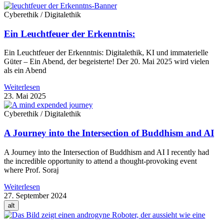
Cyberethik / Digitalethik
Ein Leuchtfeuer der Erkenntnis:
Ein Leuchtfeuer der Erkenntnis: Digitalethik, KI und immaterielle
Güter – Ein Abend, der begeisterte! Der 20. Mai 2025 wird vielen
als ein Abend
Weiterlesen
23. Mai 2025
Cyberethik / Digitalethik
A Journey into the Intersection of Buddhism and AI
A Journey into the Intersection of Buddhism and AI I recently had
the incredible opportunity to attend a thought-provoking event
where Prof. Soraj
Weiterlesen
27. September 2024
alt