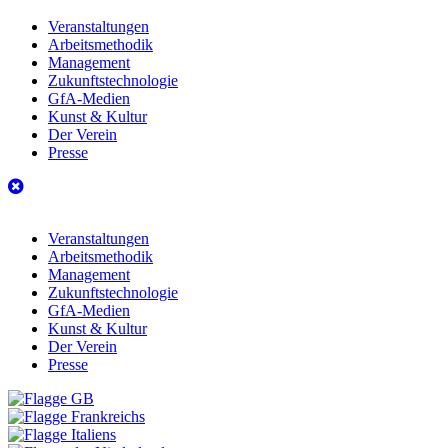
Veranstaltungen
Arbeitsmethodik
Management
Zukunftstechnologie
GfA-Medien
Kunst & Kultur
Der Verein
Presse
Veranstaltungen
Arbeitsmethodik
Management
Zukunftstechnologie
GfA-Medien
Kunst & Kultur
Der Verein
Presse