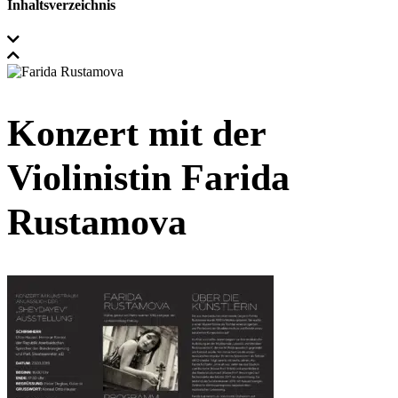
Inhaltsverzeichnis
Konzert mit der
Violinistin Farida
Rustamova