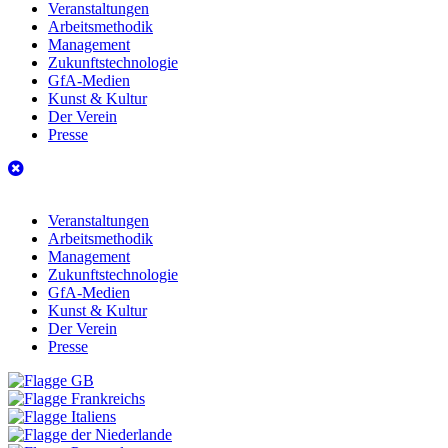
Veranstaltungen
Arbeitsmethodik
Management
Zukunftstechnologie
GfA-Medien
Kunst & Kultur
Der Verein
Presse
Veranstaltungen
Arbeitsmethodik
Management
Zukunftstechnologie
GfA-Medien
Kunst & Kultur
Der Verein
Presse