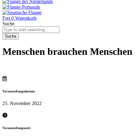
Frei
0
Warenkorb
Suche
Suche
Menschen brauchen Menschen
Veranstaltungsdatum:
25. November 2022
Veranstaltungszeit: