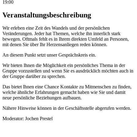
19:00
Veranstaltungsbeschreibung
Wir erleben eine Zeit des Wandels und der persönlichen
Veränderungen. Jeder hat Themen, welche ihn innerlich stark
bewegen. Oftmals fehlt es in Ihrem direkten Umfeld an Personen,
mit denen Sie über Ihr Herzensanliegen reden können.
An diesem Punkt setzt unser Gesprächskreis ein.
Wir bieten Ihnen die Möglichkeit ein persönliches Thema in der
Gruppe vorzustellen und wenn Sie es ausdrücklich möchten auch in
der Gruppe darüber zu sprechen.
Das bietet Ihnen eine Chance Kontakte zu Mitmenschen zu finden,
welche ähnliche Erfahrungen gemacht haben wie Sie und damit
neue persönliche Beziehungen aufbauen.
Nähere Hinweise können in der Geschäftsstelle abgerufen werden.
Moderator: Jochen Prestel