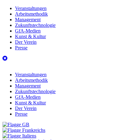
Veranstaltungen
Arbeitsmethodik
Management
Zukunftstechnologie
GfA-Medien
Kunst & Kultur
Der Verein
Presse
Veranstaltungen
Arbeitsmethodik
Management
Zukunftstechnologie
GfA-Medien
Kunst & Kultur
Der Verein
Presse