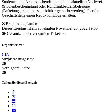
Studenten und Arbeitssuchende können mit aktuellem Nachweis
(Studienbescheinigung oder Rundfunkbeitragsbefreiung
(Befreiungsgrund muss unsichtbar gemacht werden)) über die
Geschäftsstelle einen Reduktionscode erhalten.
❌ Ereignis abgelaufen
Dieses Ereignis ist am abgelaufen
November 25, 2022 19:00
🎟 Gesamtzahl der verkauften Tickets: 0
Organisiert von:
GfA
Sitzplätze insgesamt
20
Verfügbare Plätze
20
Teilen Sie dieses Ereignis