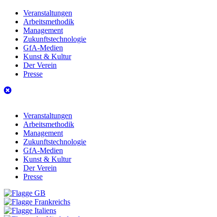
Veranstaltungen
Arbeitsmethodik
Management
Zukunftstechnologie
GfA-Medien
Kunst & Kultur
Der Verein
Presse
Veranstaltungen
Arbeitsmethodik
Management
Zukunftstechnologie
GfA-Medien
Kunst & Kultur
Der Verein
Presse