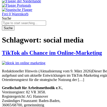
Frei
0
Warenkorb
Suche
Suche
Schlagwort:
social media
TikTok als Chance im Online-Marketing
Redaktioneller Hinweis (Aktualisierung vom 9. März 2026)Dieser Beitr
aufgebaut und um aktuelle Entwicklungen im TikTok-Marketing ergänz
Orientierungstext für die strategische Nutzung der […]
Gesellschaft für Arbeitsmethodik e.V.
,
Vereinsregister: 82 VR 3058.
Registergericht: AG Hannover
Zuständiges Finanzamt: Baden-Baden,
36065/68700, gemeinnützig