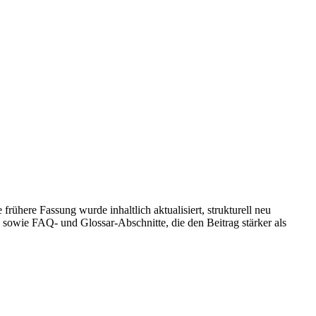
ühere Fassung wurde inhaltlich aktualisiert, strukturell neu
sowie FAQ- und Glossar-Abschnitte, die den Beitrag stärker als