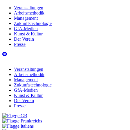
Veranstaltungen
Arbeitsmethodik
Management
Zukunftstechnologie
GfA-Medien
Kunst & Kultur
Der Verein
Presse
Veranstaltungen
Arbeitsmethodik
Management
Zukunftstechnologie
GfA-Medien
Kunst & Kultur
Der Verein
Presse