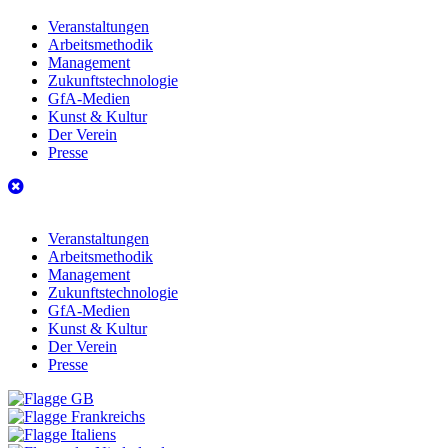
Veranstaltungen
Arbeitsmethodik
Management
Zukunftstechnologie
GfA-Medien
Kunst & Kultur
Der Verein
Presse
Veranstaltungen
Arbeitsmethodik
Management
Zukunftstechnologie
GfA-Medien
Kunst & Kultur
Der Verein
Presse