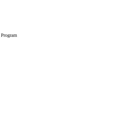
n Program