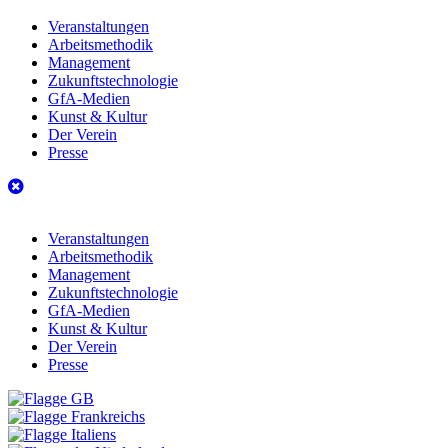
Veranstaltungen
Arbeitsmethodik
Management
Zukunftstechnologie
GfA-Medien
Kunst & Kultur
Der Verein
Presse
Veranstaltungen
Arbeitsmethodik
Management
Zukunftstechnologie
GfA-Medien
Kunst & Kultur
Der Verein
Presse