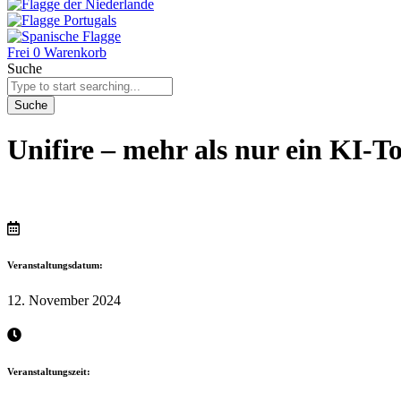
Frei
0
Warenkorb
Suche
Suche
Unifire – mehr als nur ein KI-To
Veranstaltungsdatum:
12. November 2024
Veranstaltungszeit: