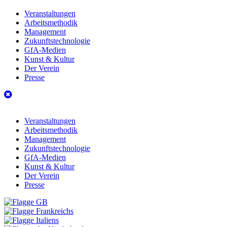
Veranstaltungen
Arbeitsmethodik
Management
Zukunftstechnologie
GfA-Medien
Kunst & Kultur
Der Verein
Presse
Veranstaltungen
Arbeitsmethodik
Management
Zukunftstechnologie
GfA-Medien
Kunst & Kultur
Der Verein
Presse