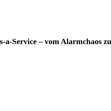
as-a-Service – vom Alarmchaos zu