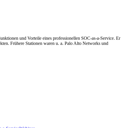
Funktionen und Vorteile eines professionellen SOC-as-a-Service. Er
ten. Frühere Stationen waren u. a. Palo Alto Networks und