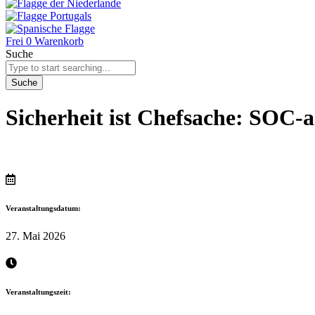
Frei
0
Warenkorb
Suche
Suche
Sicherheit ist Chefsache: SOC-
Veranstaltungsdatum:
27. Mai 2026
Veranstaltungszeit: