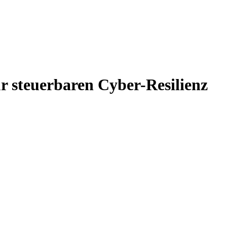
r steuerbaren Cyber-Resilienz