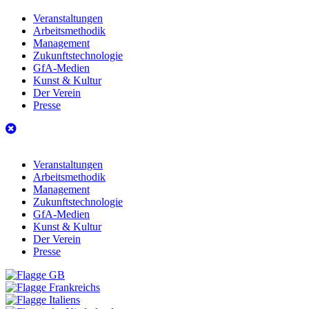
Veranstaltungen
Arbeitsmethodik
Management
Zukunftstechnologie
GfA-Medien
Kunst & Kultur
Der Verein
Presse
Veranstaltungen
Arbeitsmethodik
Management
Zukunftstechnologie
GfA-Medien
Kunst & Kultur
Der Verein
Presse