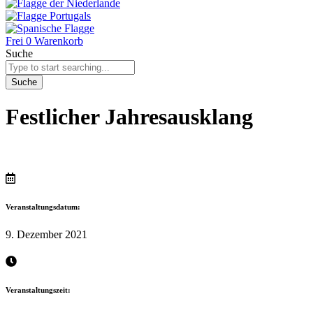
Frei
0
Warenkorb
Suche
Suche
Festlicher Jahresausklang
Veranstaltungsdatum:
9. Dezember 2021
Veranstaltungszeit: