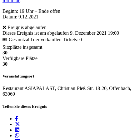
forum.de
.
Beginn: 19 Uhr – Ende offen
Datum: 9.12.2021
❌ Ereignis abgelaufen
Dieses Ereignis ist am abgelaufen
9. Dezember 2021 19:00
🎟 Gesamtzahl der verkauften Tickets: 0
Sitzplätze insgesamt
30
Verfügbare Plätze
30
Veranstaltungsort
Restaurant ASIAPALAST, Christian-Pleß-Str. 18-20, Offenbach,
63069
Teilen Sie dieses Ereignis