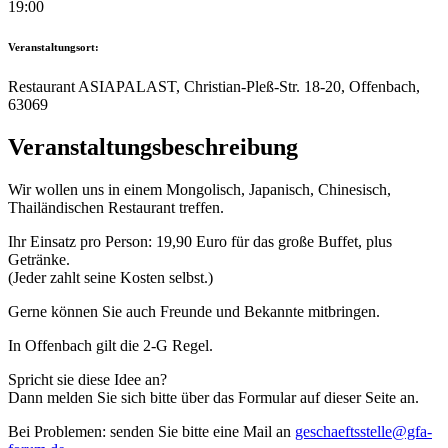
19:00
Veranstaltungsort:
Restaurant ASIAPALAST, Christian-Pleß-Str. 18-20, Offenbach,
63069
Veranstaltungsbeschreibung
Wir wollen uns in einem Mongolisch, Japanisch, Chinesisch,
Thailändischen Restaurant treffen.
Ihr Einsatz pro Person: 19,90 Euro für das große Buffet, plus
Getränke.
(Jeder zahlt seine Kosten selbst.)
Gerne können Sie auch Freunde und Bekannte mitbringen.
In Offenbach gilt die 2-G Regel.
Spricht sie diese Idee an?
Dann melden Sie sich bitte über das Formular auf dieser Seite an.
Bei Problemen: senden Sie bitte eine Mail an
geschaeftsstelle@gfa-