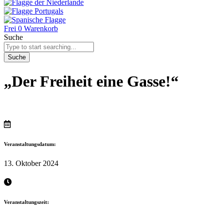
Frei
0
Warenkorb
Suche
Suche
„Der Freiheit eine Gasse!“
Veranstaltungsdatum:
13. Oktober 2024
Veranstaltungszeit: