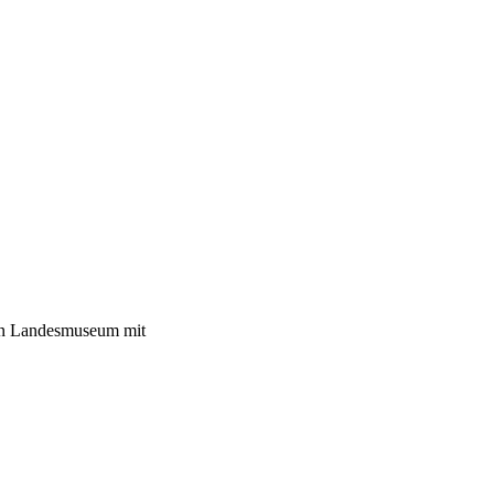
hen Landesmuseum mit