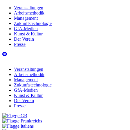
Veranstaltungen
Arbeitsmethodik
Management
Zukunftstechnologie
GfA-Medien
Kunst & Kultur
Der Verein
Presse
Veranstaltungen
Arbeitsmethodik
Management
Zukunftstechnologie
GfA-Medien
Kunst & Kultur
Der Verein
Presse