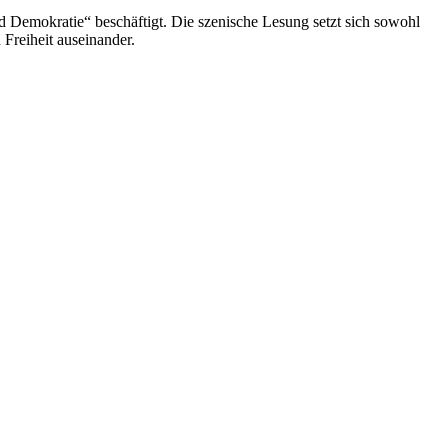
 Demokratie“ beschäftigt. Die szenische Lesung setzt sich sowohl
Freiheit auseinander.