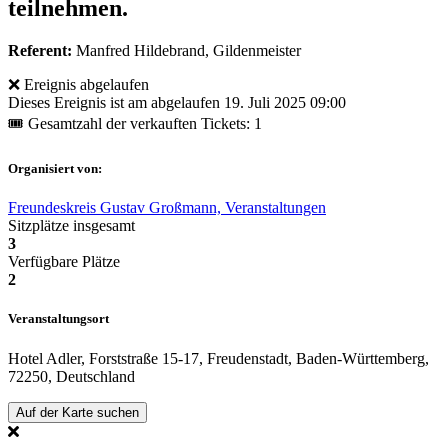
teilnehmen.
Referent:
Manfred Hildebrand, Gildenmeister
❌ Ereignis abgelaufen
Dieses Ereignis ist am abgelaufen
19. Juli 2025 09:00
🎟 Gesamtzahl der verkauften Tickets: 1
Organisiert von:
Freundeskreis Gustav Großmann, Veranstaltungen
Sitzplätze insgesamt
3
Verfügbare Plätze
2
Veranstaltungsort
Hotel Adler, Forststraße 15-17, Freudenstadt, Baden-Württemberg,
72250, Deutschland
Auf der Karte suchen