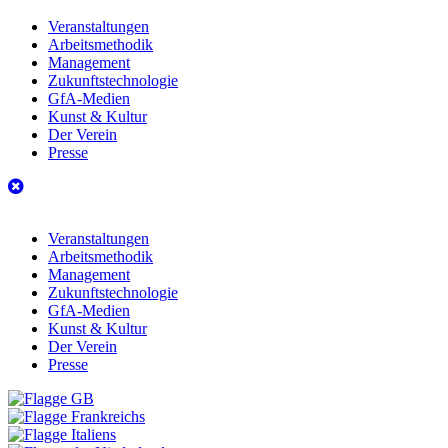
Veranstaltungen
Arbeitsmethodik
Management
Zukunftstechnologie
GfA-Medien
Kunst & Kultur
Der Verein
Presse
Veranstaltungen
Arbeitsmethodik
Management
Zukunftstechnologie
GfA-Medien
Kunst & Kultur
Der Verein
Presse