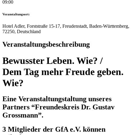
09:00
Veranstaltungsort:
Hotel Adler, Forststraße 15-17, Freudenstadt, Baden-Württemberg,
72250, Deutschland
Veranstaltungsbeschreibung
Bewusster Leben. Wie? /
Dem Tag mehr Freude geben.
Wie?
Eine Veranstaltungstaltung unseres
Partners “Freundeskreis Dr. Gustav
Grossmann”.
3 Mitglieder der GfA e.V. können