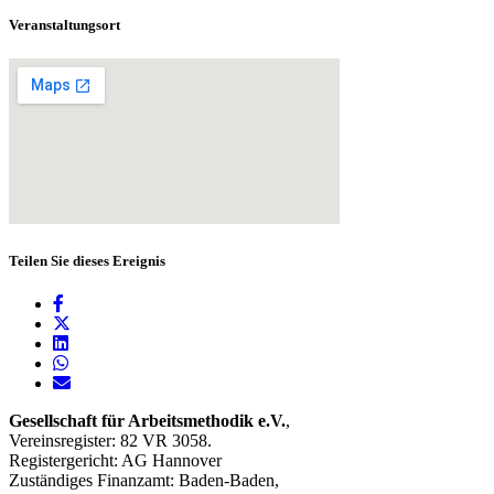
Veranstaltungsort
Teilen Sie dieses Ereignis
Gesellschaft für Arbeitsmethodik e.V.
,
Vereinsregister: 82 VR 3058.
Registergericht: AG Hannover
Zuständiges Finanzamt: Baden-Baden,