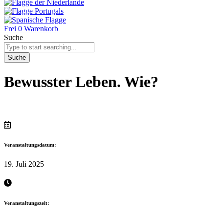
Frei
0
Warenkorb
Suche
Suche
Bewusster Leben. Wie?
Veranstaltungsdatum:
19. Juli 2025
Veranstaltungszeit: