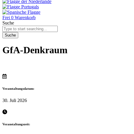
Frei
0
Warenkorb
Suche
Suche
GfA-Denkraum
Veranstaltungsdatum:
30. Juli 2026
Veranstaltungszeit: