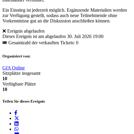
Ein Einstieg ist jederzeit möglich. Ergänzende Materialien werden
zur Verfügung gestellt, sodass auch neue Teilnehmende ohne
Vorkenntnisse gut an die Diskussion anschließen können.
❌ Ereignis abgelaufen
Dieses Ereignis ist am abgelaufen
30. Juli 2026 19:00
🎟 Gesamtzahl der verkauften Tickets: 0
Organisiert von:
GfA Online
Sitzplätze insgesamt
10
Verfügbare Plätze
10
Teilen Sie dieses Ereignis