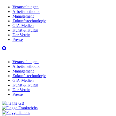
Veranstaltungen
Arbeitsmethodik
Management
Zukunftstechnologie
GfA-Medien
Kunst & Kultur
Der Verein
Presse
Veranstaltungen
Arbeitsmethodik
Management
Zukunftstechnologie
GfA-Medien
Kunst & Kultur
Der Verein
Presse